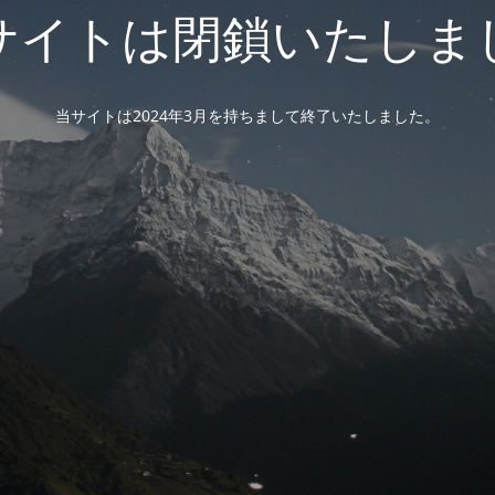
サイトは閉鎖いたしま
当サイトは2024年3月を持ちまして終了いたしました。