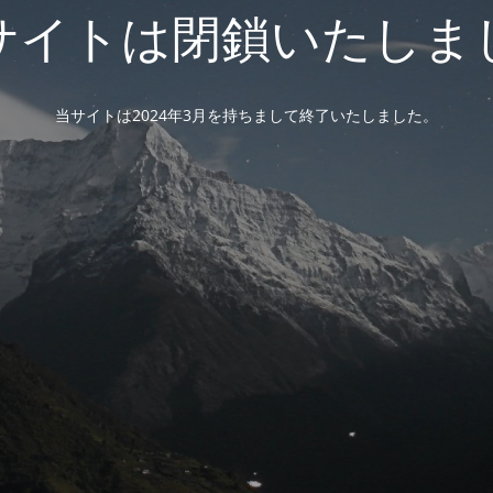
サイトは閉鎖いたしま
当サイトは2024年3月を持ちまして終了いたしました。