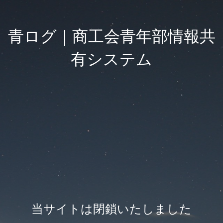
青ログ｜商工会青年部情報共
有システム
当サイトは閉鎖いたしました