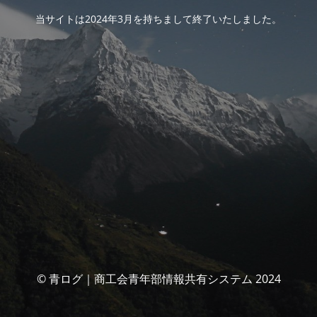
当サイトは2024年3月を持ちまして終了いたしました。
© 青ログ｜商工会青年部情報共有システム 2024