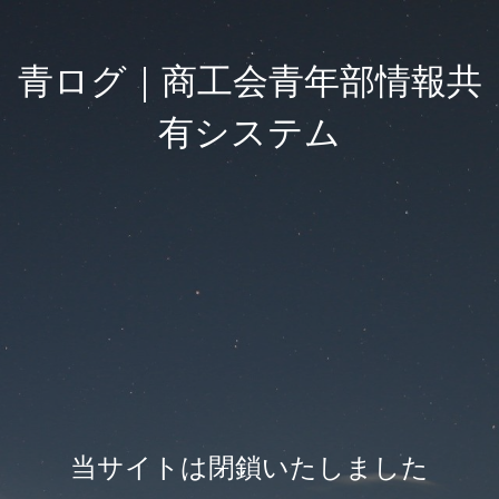
青ログ｜商工会青年部情報共
有システム
当サイトは閉鎖いたしました