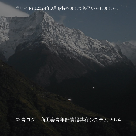
当サイトは2024年3月を持ちまして終了いたしました。
© 青ログ｜商工会青年部情報共有システム 2024