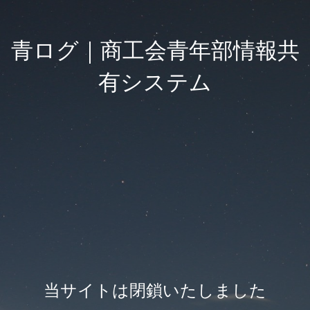
青ログ｜商工会青年部情報共
有システム
当サイトは閉鎖いたしました