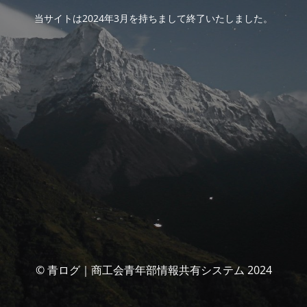
当サイトは2024年3月を持ちまして終了いたしました。
© 青ログ｜商工会青年部情報共有システム 2024